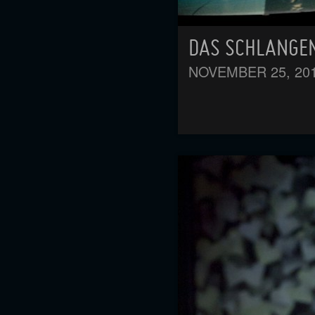
DAS SCHLANGEN
NOVEMBER 25, 20