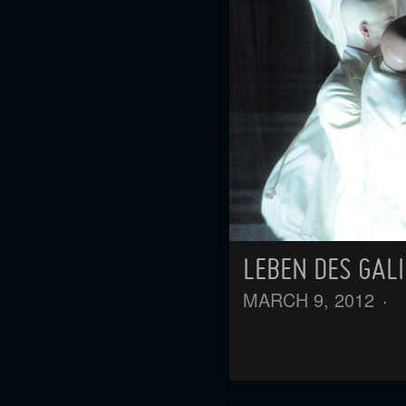
LEBEN DES GALI
MARCH 9, 2012
·