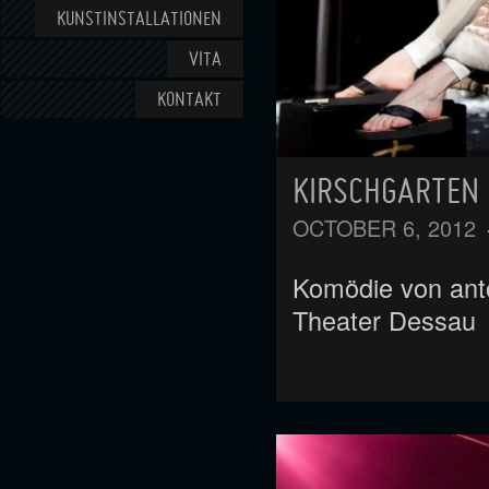
KUNSTINSTALLATIONEN
VITA
KONTAKT
KIRSCHGARTEN
OCTOBER 6, 2012
Komödie von anto
Theater Dessau