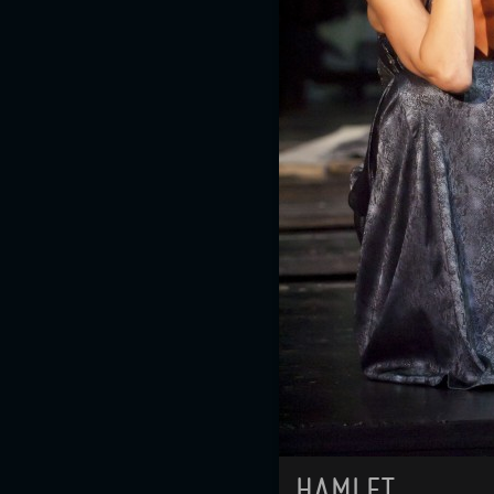
HAMLET