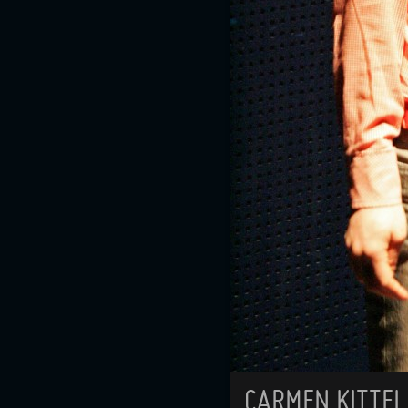
CARMEN KITTEL