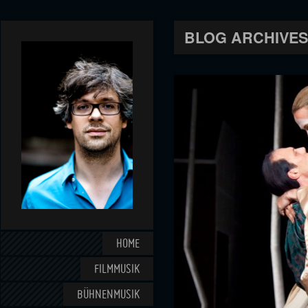
BLOG ARCHIVES
HOME
FILMMUSIK
BÜHNENMUSIK