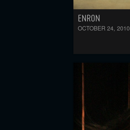
ENRON
OCTOBER 24, 2010