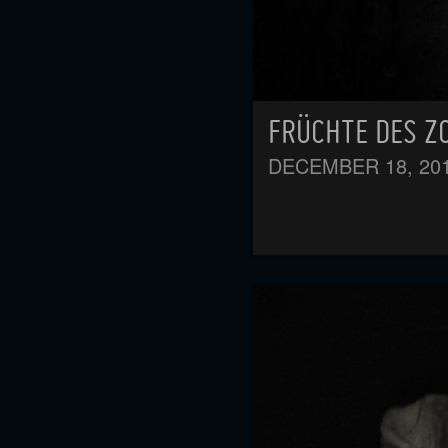
FRÜCHTE DES Z
DECEMBER 18, 20