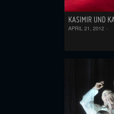
KASIMIR UND K
APRIL 21, 2012
·