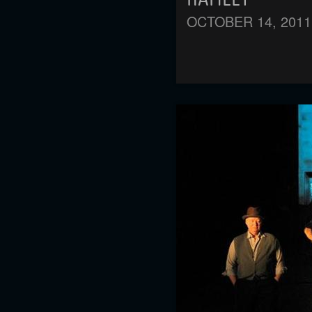
OCTOBER 14, 2011