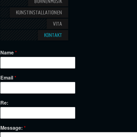
BÜHNENMUSIK
KUNSTINSTALLATIONEN
VITA
KONTAKT
Name
*
Email
*
Re:
Message:
*