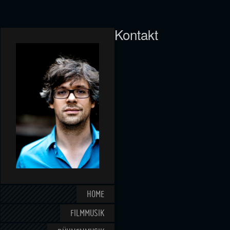
Kontakt
HOME
FILMMUSIK