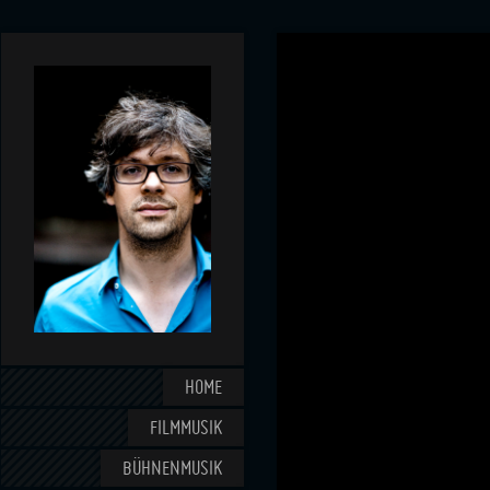
HOME
FILMMUSIK
BÜHNENMUSIK