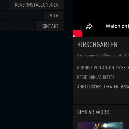
KUNSTINSTALLATIONEN
VITA
KONTAKT
KIRSCHGARTEN
Arrangement, Bühnenmusik, Kom
KOMÖDIE VON ANTON TSCHE
REGIE: NIKLAS RITTER
ANHALTISCHES THEATER DESS
SIMILAR WORK