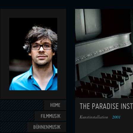
HOME
THE PARADISE INST
FILMMUSIK
Kunstinstallation
2001
BÜHNENMUSIK