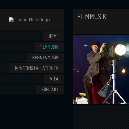
FILMMUSIK
HOME
FILMMUSIK
BÜHNENMUSIK
KUNSTINSTALLATIONEN
VITA
KONTAKT