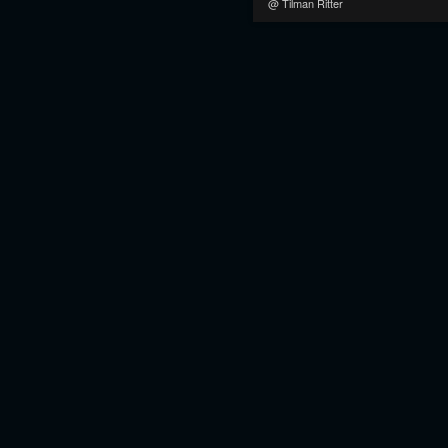
@ Tilman Ritter